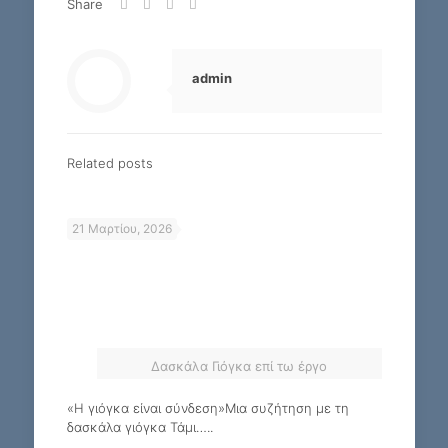
Share
admin
Related posts
21 Μαρτίου, 2026
Δασκάλα Γιόγκα επί τω έργο
«Η γιόγκα είναι σύνδεση»Μια συζήτηση με τη
δασκάλα γιόγκα Τάμι…..