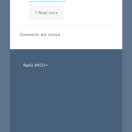
Read more
Comments are closed.
Radio AKOU+