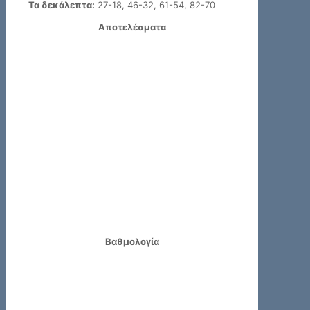
Τα δεκάλεπτα:
27-18, 46-32, 61-54, 82-70
Αποτελέσματα
Βαθμολογία