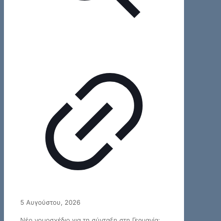
5 Αυγούστου, 2026
Νέο νομοσχέδιο για τη σύνταξη στη Γερμανία: