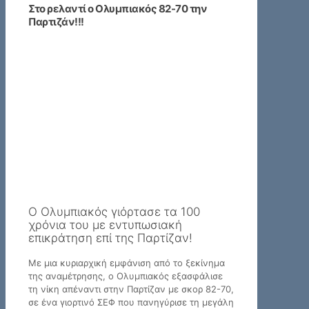
Στο ρελαντί ο Ολυμπιακός 82-70 την
Παρτιζάν!!!
Ο Ολυμπιακός γιόρτασε τα 100
χρόνια του με εντυπωσιακή
επικράτηση επί της Παρτίζαν!
Με μια κυριαρχική εμφάνιση από το ξεκίνημα
της αναμέτρησης, ο Ολυμπιακός εξασφάλισε
τη νίκη απέναντι στην Παρτίζαν με σκορ 82-70,
σε ένα γιορτινό ΣΕΦ που πανηγύρισε τη μεγάλη