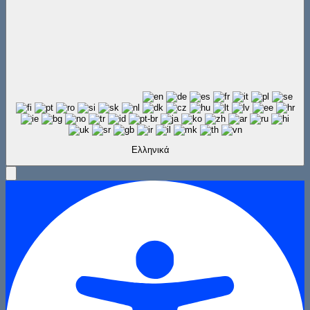
Ελληνικά