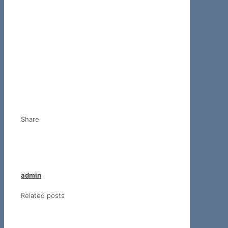
Share
admin
Related posts