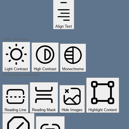
Align Text
Color Modules
Light Contrast
High Contrast
Monochrome
Orientation Modules
Reading Line
Reading Mask
Hide Images
Highlight Content