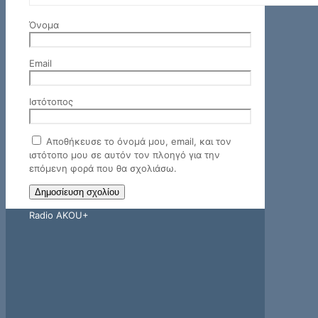
Όνομα
Email
Ιστότοπος
Αποθήκευσε το όνομά μου, email, και τον
ιστότοπο μου σε αυτόν τον πλοηγό για την
επόμενη φορά που θα σχολιάσω.
Radio AKOU+