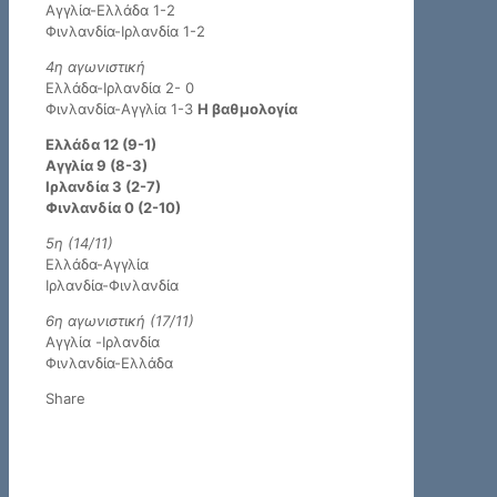
Αγγλία-Ελλάδα 1-2
Φινλανδία-Ιρλανδία 1-2
4η αγωνιστική
Ελλάδα-Ιρλανδία 2- 0
Φινλανδία-Αγγλία 1-3
Η βαθμολογία
Ελλάδα 12 (9-1)
Αγγλία 9 (8-3)
Ιρλανδία 3 (2-7)
Φινλανδία 0 (2-10)
5η (14/11)
Ελλάδα-Αγγλία
Ιρλανδία-Φινλανδία
6η αγωνιστική (17/11)
Αγγλία -Ιρλανδία
Φινλανδία-Ελλάδα
Share