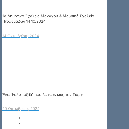
1ο Δημοτικό Σχολείο Μονάχου & Μουσικό Σχολείο
Πτολεμαίδας 14.10.2024
14 Οκτωβρίου, 2024
Ένα “Καλό ταξίδι” που έφτασε έως τον Γιώργο
20 Οκτωβρίου, 2024