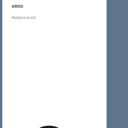
admin
Related posts