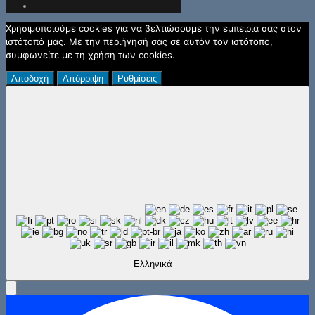
Χρησιμοποιούμε cookies για να βελτιώσουμε την εμπειρία σας στον
ιστότοπό μας. Με την περιήγησή σας σε αυτόν τον ιστότοπο,
συμφωνείτε με τη χρήση των cookies.
Αποδοχή
Απόρριψη
Ρυθμίσεις
Ελληνικά