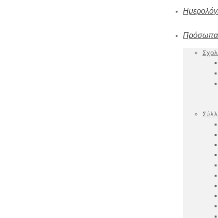
Ημερολόγ
Πρόσωπα
Σχολ
Σύλλ