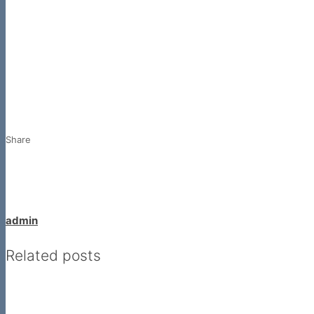
Share
admin
Related posts