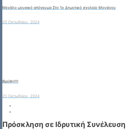
Μεγάλο μουσικό απόγευμα Στο 1ο Δημοτικό σχολείο Μονάχου
20 Οκτωβρίου, 2024
Ιδρύθη!!!!
20 Οκτωβρίου, 2024
Πρόσκληση σε Ιδρυτική Συνέλευση