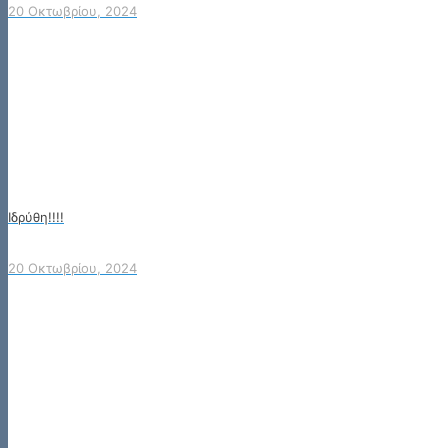
20 Οκτωβρίου, 2024
Ιδρύθη!!!!
20 Οκτωβρίου, 2024