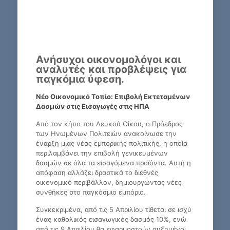
Ανήσυχοι οικονομολόγοι και
αναλυτές και προβλέψεις για
παγκόμια ύφεση.
Νέο Οικονομικό Τοπίο: Επιβολή Εκτεταμένων
Δασμών στις Εισαγωγές στις ΗΠΑ
Από τον κήπο του Λευκού Οίκου, ο Πρόεδρος
των Ηνωμένων Πολιτειών ανακοίνωσε την
έναρξη μιας νέας εμπορικής πολιτικής, η οποία
περιλαμβάνει την επιβολή γενικευμένων
δασμών σε όλα τα εισαγόμενα προϊόντα. Αυτή η
απόφαση αλλάζει δραστικά το διεθνές
οικονομικό περιβάλλον, δημιουργώντας νέες
συνθήκες στο παγκόσμιο εμπόριο.
Συγκεκριμένα, από τις 5 Απριλίου τίθεται σε ισχύ
ένας καθολικός εισαγωγικός δασμός 10%, ενώ
από τις 9 Απριλίου θα εφαρμοστούν αυξημένοι