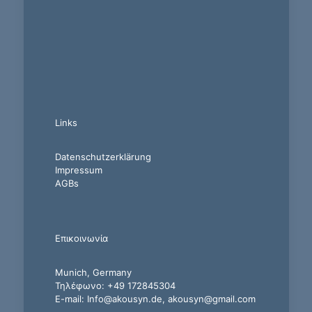
Links
Datenschutzerklärung
Impressum
AGBs
Επικοινωνία
Munich, Germany
Τηλέφωνο: +49 172845304
E-mail: Info@akousyn.de, akousyn@gmail.com