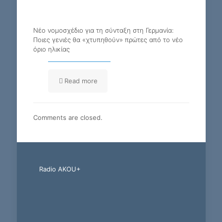
Νέο νομοσχέδιο για τη σύνταξη στη Γερμανία:
Ποιες γενιές θα «χτυπηθούν» πρώτες από το νέο
όριο ηλικίας
Read more
Comments are closed.
Radio AKOU+