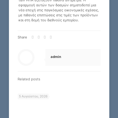
εφαρμογή αυτών των δασμών σηματοδοτεί μια
νέα εποχή στις παγκόσμιες οικονομικές σχέσεις,
με πιθανές επιπτώσεις στις τιμές των προϊόντων
και στη δομή του διεθνούς εμπορίου.
Share
admin
Related posts
5 Αυγούστου, 2026